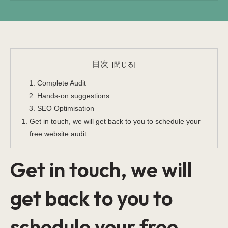
目次
Complete Audit
Hands-on suggestions
SEO Optimisation
Get in touch, we will get back to you to schedule your
free website audit
Get in touch, we will
get back to you to
schedule your free