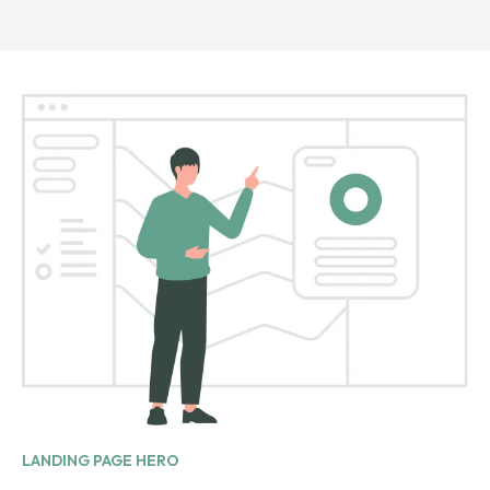
LANDING PAGE HERO