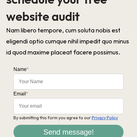
website audit
Nam libero tempore, cum soluta nobis est
eligendi optio cumque nihil impedit quo minus
id quod maxime placeat facere possimus.
Name
*
Email
*
By submitting this form you agree to our
Privacy Policy
Send message!