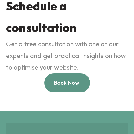
Schedule a
consultation
Get a free consultation with one of our
experts and get practical insights on how
to optimise your website.
Book Now!